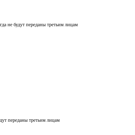
да не будут переданы третьим лицам
дут переданы третьим лицам