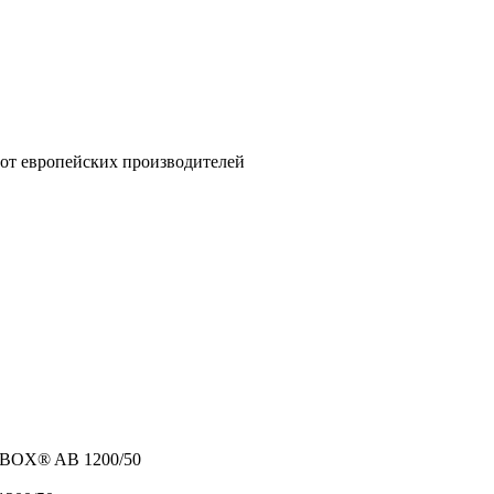
от европейских производителей
BOX® AB 1200/50