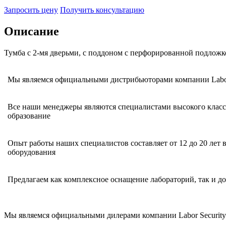
Запросить цену
Получить консультацию
Описание
Тумба с 2-мя дверьми, с поддоном с перфорированной подложк
Мы являемся официальными дистрибьюторами компании Labor 
Все наши менеджеры являются специалистами высокого класс
образование
Опыт работы наших специалистов составляет от 12 до 20 лет 
оборудования
Предлагаем как комплексное оснащение лабораторий, так и 
Мы являемся официальными дилерами компании Labor Security