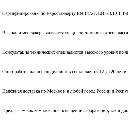
Сертифицированы по Евростандарту EN 14727, EN 61010-1, IS
Все наши менеджеры являются специалистами высокого класса
Консультация технических специалистов высокого уровня по 
Опыт работы наших специалистов составляет от 12 до 20 лет в
Надёжная доставка по Москве и в любой город России и Респу
Предлагаем как комплексное оснащение лабораторий, так и д