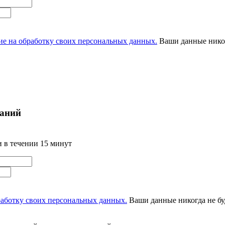
ие на обработку своих персональных данных.
Ваши данные никог
ваний
и в течении 15 минут
работку своих персональных данных.
Ваши данные никогда не бу