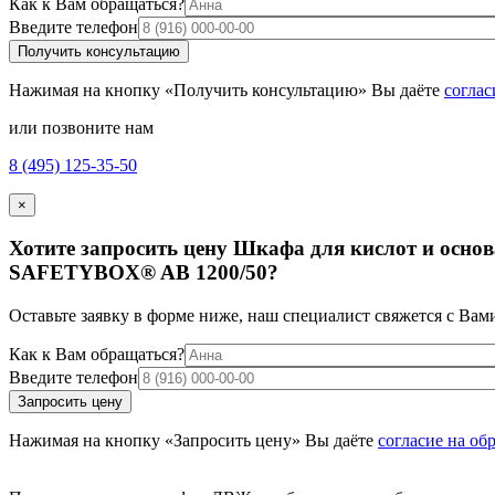
Как к Вам обращаться?
Введите телефон
Нажимая на кнопку «Получить консультацию» Вы даёте
соглас
или позвоните нам
8 (495) 125-35-50
×
Хотите запросить цену Шкафа для кислот и осно
SAFETYBOX®
AB 1200/50
?
Оставьте заявку в форме ниже, наш специалист свяжется с Вам
Как к Вам обращаться?
Введите телефон
Нажимая на кнопку «Запросить цену» Вы даёте
согласие на об