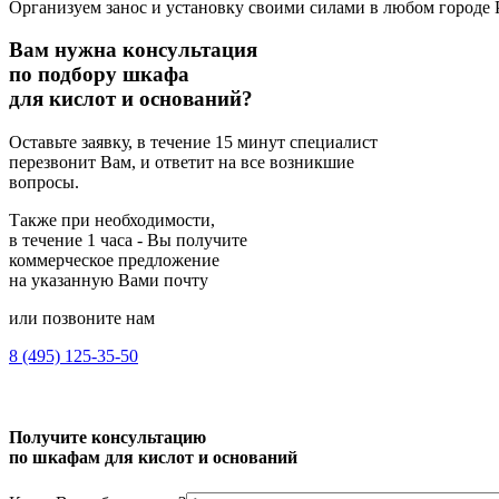
Организуем занос и установку своими силами в любом городе 
Вам нужна
консультация
по подбору шкафа
для кислот и оснований?
Оставьте заявку, в течение 15 минут специалист
перезвонит Вам, и ответит на все возникшие
вопросы.
Также при необходимости,
в течение 1 часа - Вы получите
коммерческое предложение
на указанную Вами почту
или позвоните нам
8 (495) 125-35-50
Получите консультацию
по шкафам для кислот и оснований