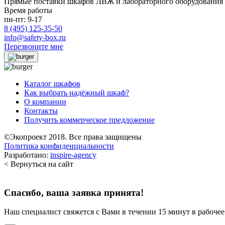
Прямые поставки шкафов ЛВЖ и лабораторного оборудования 
Время работы
пн-пт: 9-17
8 (495) 125-35-50
info@safety-box.ru
Перезвоните мне
Каталог шкафов
Как выбрать надёжный шкаф?
О компании
Контакты
Получить коммерческое предложение
©Экопроект 2018. Все права защищены
Политика конфиденциальности
Разработано:
inspire-agency
< Вернуться на сайт
Спасибо, ваша заявка принята!
Наш специалист свяжется с Вами в течении 15 минут в рабочее