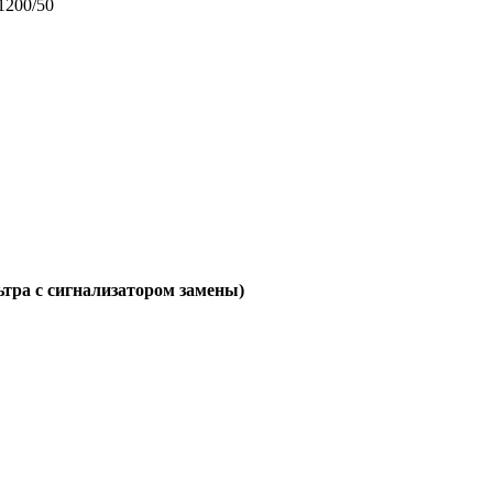
тра с сигнализатором замены)