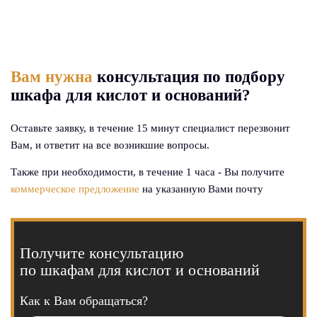
Вам нужна
консультация
по подбору
шкафа
для кислот и оснований?
Оставьте заявку, в течение 15 минут специалист
перезвонит
Вам, и ответит на все возникшие
вопросы.
Также при необходимости,
в течение 1 часа - Вы получите
коммерческое предложение
на указанную Вами почту
Получите консультацию
по шкафам для кислот и оснований
Как к Вам обращаться?