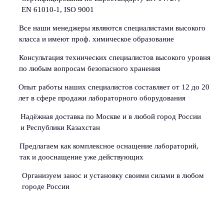
EN 61010-1, ISO 9001
Все наши менеджеры являются специалистами высокого
класса и имеют проф. химическое образование
Консультация технических специалистов высокого уровня
по любым вопросам безопасного хранения
Опыт работы наших специалистов составляет от 12 до 20
лет в сфере продажи лабораторного оборудования
Надёжная доставка по Москве и в любой город России
и Республики Казахстан
Предлагаем как комплексное оснащение лабораторий,
так и дооснащение уже действующих
Организуем занос и установку своими силами в любом
городе России