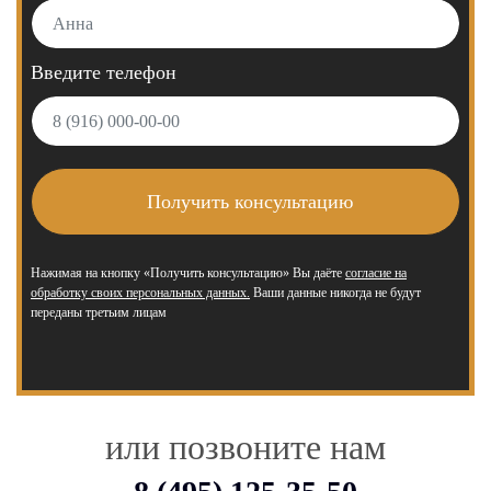
Введите телефон
Нажимая на кнопку «Получить консультацию» Вы даёте
согласие на
обработку своих персональных данных.
Ваши данные никогда не будут
переданы третьим лицам
или позвоните нам