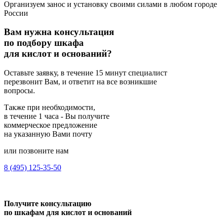
Организуем занос и установку своими силами в любом городе
России
Вам нужна
консультация
по подбору шкафа
для кислот и оснований?
Оставьте заявку, в течение 15 минут специалист
перезвонит Вам, и ответит на все возникшие
вопросы.
Также при необходимости,
в течение 1 часа - Вы получите
коммерческое предложение
на указанную Вами почту
или позвоните нам
8 (495) 125-35-50
Получите консультацию
по шкафам для кислот и оснований