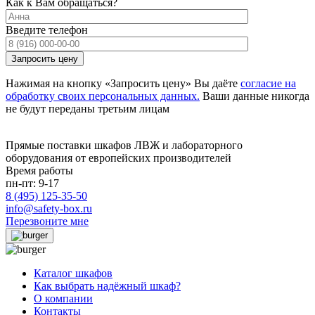
Как к Вам обращаться?
Введите телефон
Нажимая на кнопку «Запросить цену» Вы даёте
согласие на
обработку своих персональных данных.
Ваши данные никогда
не будут переданы третьим лицам
Прямые поставки шкафов ЛВЖ и лабораторного
оборудования от европейских производителей
Время работы
пн-пт: 9-17
8 (495) 125-35-50
info@safety-box.ru
Перезвоните мне
Каталог шкафов
Как выбрать надёжный шкаф?
О компании
Контакты