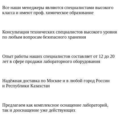
Все наши менеджеры являются специалистами высокого
класса и имеют проф. химическое образование
Консультация технических специалистов высокого уровня
по любым вопросам безопасного хранения
Опыт работы наших специалистов составляет от 12 до 20
лет в сфере продажи лабораторного оборудования
Надёжная доставка по Москве и в любой город России
и Республики Казахстан
Предлагаем как комплексное оснащение лабораторий,
так и дооснащение уже действующих