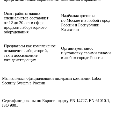
Опыт работы наших
Надёжная доставка
специалистов составляет
по Москве и в любой город
от 12 до 20 лет в сфере
России и Республики
продажи лабораторного
Казахстан
оборудования
Предлагаем как комплексное
Организуем занос
оснащение лабораторий,
и установку своими силами
так и дооснащение
в любом городе России
уже действующих
Мы являемся официальными дилерами компании Labor
Security System в России
Сертифицированы по Евростандарту EN 14727, EN 61010-1,
ISO 9001