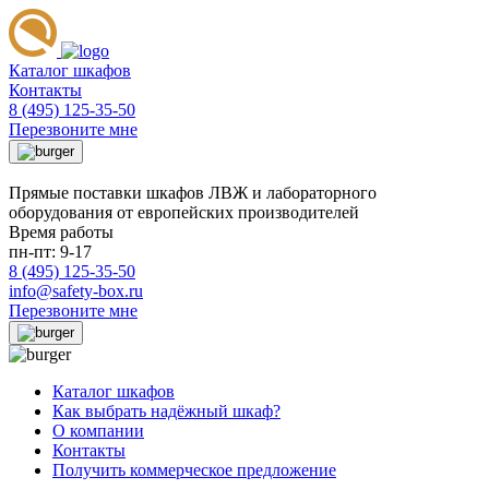
Каталог шкафов
Контакты
8 (495) 125-35-50
Перезвоните мне
Прямые поставки шкафов ЛВЖ и лабораторного
оборудования от европейских производителей
Время работы
пн-пт: 9-17
8 (495) 125-35-50
info@safety-box.ru
Перезвоните мне
Каталог шкафов
Как выбрать надёжный шкаф?
О компании
Контакты
Получить коммерческое предложение