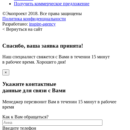
Получить коммерческое предложение
©Экопроект 2018. Все права защищены
Политика конфиденциальности
Разработано:
inspire-agency
< Вернуться на сайт
Спасибо, ваша заявка принята!
Наш специалист свяжется с Вами в течении 15 минут
в рабочее время. Хорошего дня!
×
Укажите контактные
данные для связи с Вами
Менеджер перезвонит Вам в течении 15 минут в рабочее
время
Как к Вам обращаться?
Введите телефон