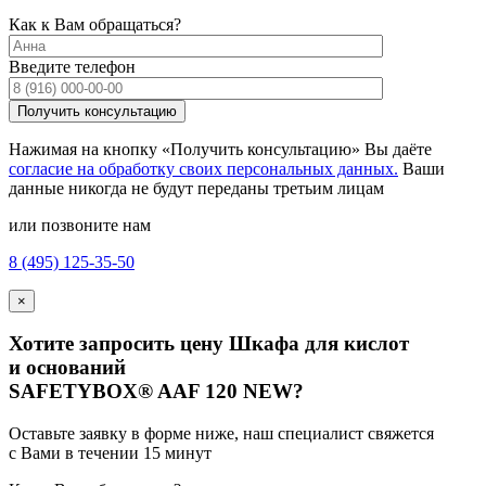
Как к Вам обращаться?
Введите телефон
Нажимая на кнопку «Получить консультацию» Вы даёте
согласие на обработку своих персональных данных.
Ваши
данные никогда не будут переданы третьим лицам
или позвоните нам
8 (495) 125-35-50
×
Хотите запросить цену Шкафа для кислот
и оснований
SAFETYBOX®
AAF 120 NEW
?
Оставьте заявку в форме ниже, наш специалист свяжется
с Вами в течении 15 минут